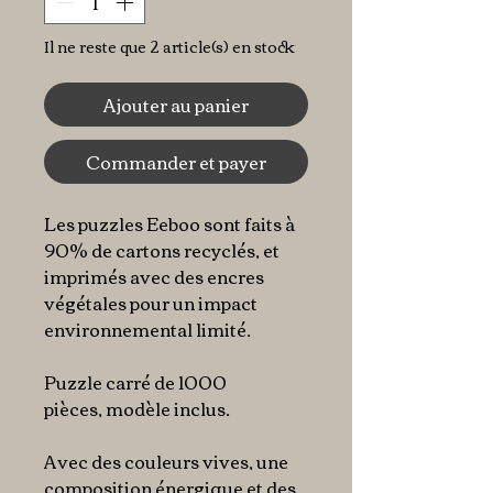
Il ne reste que 2 article(s) en stock
Ajouter au panier
Commander et payer
Les puzzles Eeboo sont faits à
90% de cartons recyclés, et
imprimés avec des encres
végétales pour un impact
environnemental limité.
Puzzle carré de 1000
pièces, modèle inclus.
Avec des couleurs vives, une
composition énergique et des