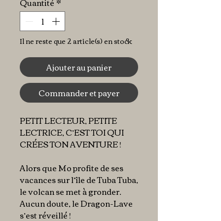
Quantité
*
Il ne reste que 2 article(s) en stock
Ajouter au panier
Commander et payer
PETIT LECTEUR, PETITE
LECTRICE, C’EST TOI QUI
CRÉES TON AVENTURE !
Alors que Mo profite de ses
vacances sur l’île de Tuba Tuba,
le volcan se met à gronder.
Aucun doute, le Dragon-Lave
s’est réveillé !