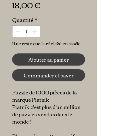
Prix
18,00 €
Quantité
*
Il ne reste que 1 article(s) en stock
Ajouter au panier
Commander et payer
Puzzle de 1000 pièces de la
marque Piatnik
Piatnik c'est plus d'un million
de puzzles vendus dans le
monde !