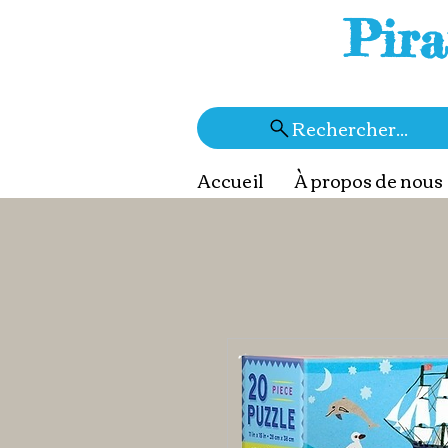
Pira
Rechercher...
Accueil
À propos de nous