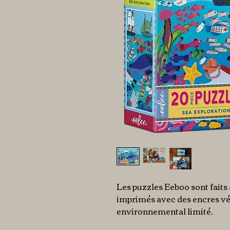
Les puzzles Eeboo sont faits
imprimés avec des encres vé
environnemental limité.