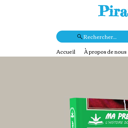
Pira
Rechercher...
Accueil
À propos de nous