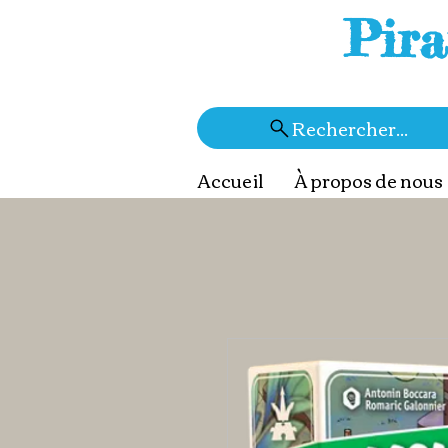
Pira
Rechercher...
Accueil
À propos de nous