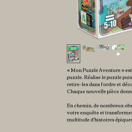
« Mon Puzzle Aventure » est 
puzzle. Réalise le puzzle puis
retire-les dans l'ordre et déc
Chaque nouvelle pièce donne 
En chemin, de nombreux obs
votre enquête et transforme
multitude d'histoires épique