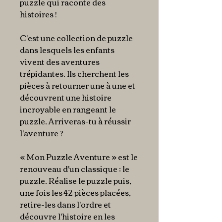
puzzle qui raconte des
histoires !
C'est une collection de puzzle
dans lesquels les enfants
vivent des aventures
trépidantes. Ils cherchent les
pièces à retourner une à une et
découvrent une histoire
incroyable en rangeant le
puzzle. Arriveras-tu à réussir
l'aventure ?
« Mon Puzzle Aventure » est le
renouveau d'un classique : le
puzzle. Réalise le puzzle puis,
une fois les 42 pièces placées,
retire-les dans l'ordre et
découvre l'histoire en les