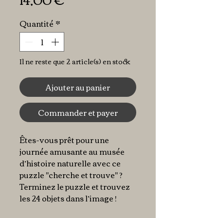
Quantité
*
Il ne reste que 2 article(s) en stock
Ajouter au panier
Commander et payer
Êtes-vous prêt pour une
journée amusante au musée
d’histoire naturelle avec ce
puzzle "cherche et trouve" ?
Terminez le puzzle et trouvez
les 24 objets dans l’image !