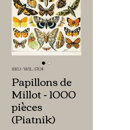
SKU : WIL-5704
Papillons de
Millot - 1000
pièces
(Piatnik)