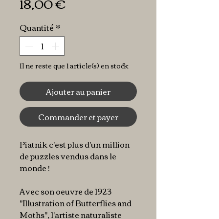
Prix
18,00 €
Quantité
*
Il ne reste que 1 article(s) en stock
Ajouter au panier
Commander et payer
Piatnik c'est plus d'un million
de puzzles vendus dans le
monde !
Avec son oeuvre de 1923
"Illustration of Butterflies and
Moths", l'artiste naturaliste