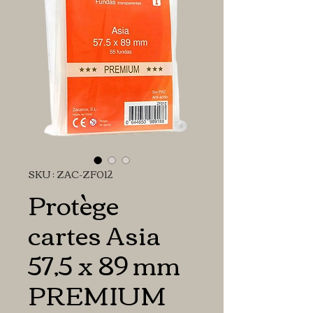
SKU : ZAC-ZF012
Protège
cartes Asia
57,5 x 89 mm
PREMIUM