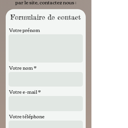
par le site, contactez nous :
Formulaire de contact
Votre prénom
Votre nom
Votre e-mail
Votre téléphone