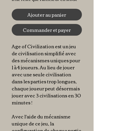
Ajouter au panier
Commander et payer
Age of Civilization est un jeu
de civilisation simplifié avec
des mécanismes uniques pour
1 à 4 joueurs. Au lieu de jouer
avec une seule civilisation
dans les parties trop longues,
chaque joueur peut désormais
jouer avec 3 civilisations en 30
minutes !
Avec l'aide du mécanisme
unique de ce jeu, la
configuration de chaque partie