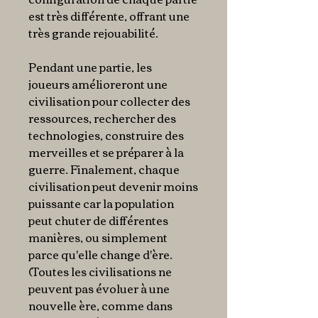
est très différente, offrant une
très grande rejouabilité.
Pendant une partie, les
joueurs amélioreront une
civilisation pour collecter des
ressources, rechercher des
technologies, construire des
merveilles et se préparer à la
guerre. Finalement, chaque
civilisation peut devenir moins
puissante car la population
peut chuter de différentes
manières, ou simplement
parce qu'elle change d'ère.
(Toutes les civilisations ne
peuvent pas évoluer à une
nouvelle ère, comme dans