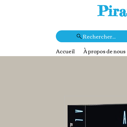
Pira
Rechercher...
Accueil
À propos de nous