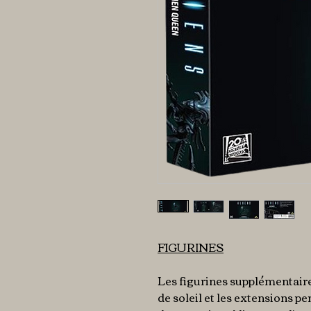
FIGURINES
Les figurines supplémentaires
de soleil et les extensions p