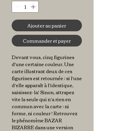
Ajouter au panier
Commander et payer
Devant vous, cinq figurines
d’une certaine couleur. Une
carte illustrant deux de ces
figurines est retournée : si l’une
d’elle apparaît à l’identique,
saisissez-la! Sinon, attrapez
vite la seule qui n’a rien en
commun avec la carte : ni
forme, ni couleur ! Retrouvez
le phénomène BAZAR
BIZARRE dans une version