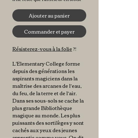
Ajouter au panier
Commander et payer
Résisterez-vous à la folie
?!
L'Elementary College forme
depuis des générations les
aspirants magiciens dans la
maîtrise des arcanes de l’eau,
du feu, de la terre et de l’air.
Dans ses sous-sols se cache la
plus grande Bibliothèque
magique au monde. Les plus
puissants des sortilèges y sont
cachés aux yeux des jeunes
apprentis comme vous. On dit