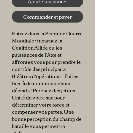
Ajouter au panier
Commander et payer
Entrez dans la Seconde Guerre
Mondiale : incarnez la
Coalition Alliée ou les
puissances de l’Axe et
affrontez vous pour prendre le
contrôle des principaux
théâtres d’opérations ! Faites
face à de nombreux choix
décisifs ! Piochez des jetons
Unité de votre sac pour
déterminer votre force et
compenser vos pertes. Une
bonne perception du champ de
bataille vous permettra