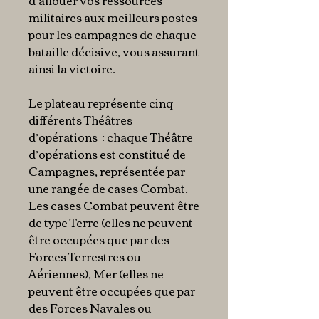
d’allouer vos ressources
militaires aux meilleurs postes
pour les campagnes de chaque
bataille décisive, vous assurant
ainsi la victoire.
Le plateau représente cinq
différents Théâtres
d’opérations : chaque Théâtre
d’opérations est constitué de
Campagnes, représentée par
une rangée de cases Combat.
Les cases Combat peuvent être
de type Terre (elles ne peuvent
être occupées que par des
Forces Terrestres ou
Aériennes), Mer (elles ne
peuvent être occupées que par
des Forces Navales ou