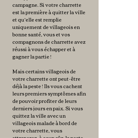
campagne. Si votre charrette
est la première à quitter la ville
et qu’elle est remplie
uniquement de villageois en
bonne santé, vous et vos
compagnons de charrette avez
réussi à vous échapper et à
gagner la partie !
Mais certains villageois de
votre charrette ont peut-être
déjà la peste ! Ils vous cachent
leurs premiers symptômes afin
de pouvoir profiter de leurs
derniers jours en paix. Si vous
quittez la ville avec un
villageois malade à bord de
votre charrette, vous
attraperez, à coup sûr, la peste.