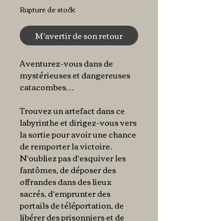
Rupture de stock
M'avertir de son retour
Aventurez-vous dans de
mystérieuses et dangereuses
catacombes…
Trouvez un artefact dans ce
labyrinthe et dirigez-vous vers
la sortie pour avoir une chance
de remporter la victoire.
N’oubliez pas d’esquiver les
fantômes, de déposer des
offrandes dans des lieux
sacrés, d’emprunter des
portails de téléportation, de
libérer des prisonniers et de