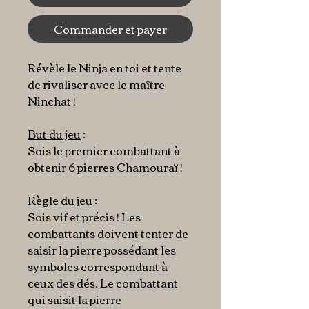
Commander et payer
Révèle le Ninja en toi et tente
de rivaliser avec le maître
Ninchat !
But du jeu
:
Sois le premier combattant à
obtenir 6 pierres Chamouraï !
Règle du jeu
:
Sois vif et précis ! Les
combattants doivent tenter de
saisir la pierre possédant les
symboles correspondant à
ceux des dés. Le combattant
qui saisit la pierre