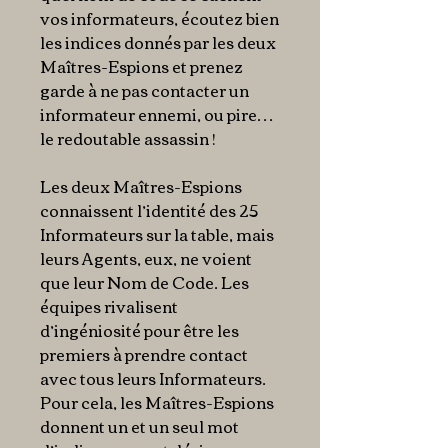
vos informateurs, écoutez bien
les indices donnés par les deux
Maîtres-Espions et prenez
garde à ne pas contacter un
informateur ennemi, ou pire…
le redoutable assassin !
Les deux Maîtres-Espions
connaissent l’identité des 25
Informateurs sur la table, mais
leurs Agents, eux, ne voient
que leur Nom de Code. Les
équipes rivalisent
d’ingéniosité pour être les
premiers à prendre contact
avec tous leurs Informateurs.
Pour cela, les Maîtres-Espions
donnent un et un seul mot