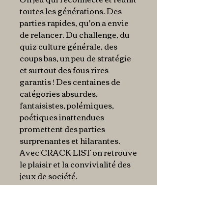
toutes les générations. Des
parties rapides, qu'on a envie
de relancer. Du challenge, du
quiz culture générale, des
coups bas, un peu de stratégie
et surtout des fous rires
garantis ! Des centaines de
catégories absurdes,
fantaisistes, polémiques,
poétiques inattendues
promettent des parties
surprenantes et hilarantes.
Avec CRACK LIST on retrouve
le plaisir et la convivialité des
jeux de société.
Les points forts
: