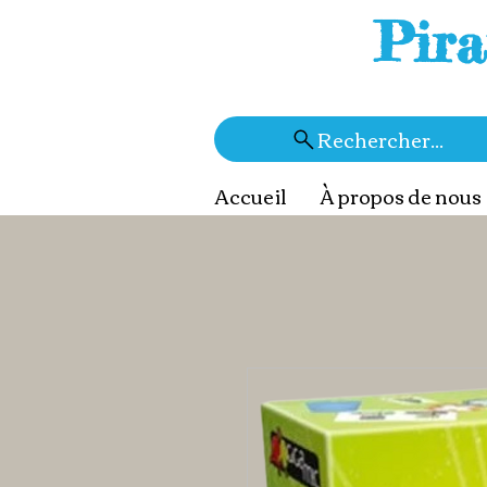
Pira
Rechercher...
Accueil
À propos de nous