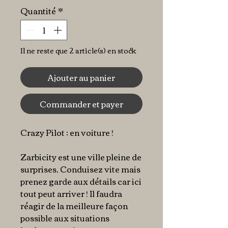
Quantité
*
Il ne reste que 2 article(s) en stock
Ajouter au panier
Commander et payer
Crazy Pilot : en voiture !
Zarbicity est une ville pleine de
surprises. Conduisez vite mais
prenez garde aux détails car ici
tout peut arriver ! Il faudra
réagir de la meilleure façon
possible aux situations