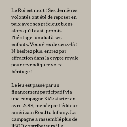
Le Roi est mort ! Ses dernières
volontés ont été de reposer en
paix avec ses précieux biens
alors qu’il avait promis
l’héritage familial à ses
enfants. Vous êtes de ceux-là !
N’hésitez plus, entrez par
effraction dans la crypte royale
pour revendiquer votre
héritage !
Le jeu est passé par un
financement participatif via
une campagne Kickstarter en
avril 2018, menée par l’éditeur
américain Road to Infamy. La
campagne a rassemblé plus de
11500 contributeurs ! La