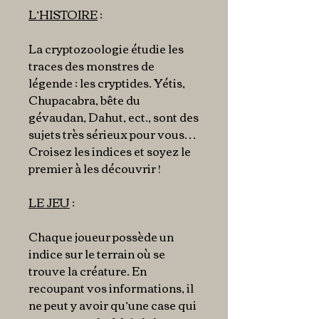
L’HISTOIRE
:
La cryptozoologie étudie les
traces des monstres de
légende : les cryptides. Yétis,
Chupacabra, bête du
gévaudan, Dahut, ect., sont des
sujets très sérieux pour vous…
Croisez les indices et soyez le
premier à les découvrir !
LE JEU
:
Chaque joueur possède un
indice sur le terrain où se
trouve la créature. En
recoupant vos informations, il
ne peut y avoir qu’une case qui