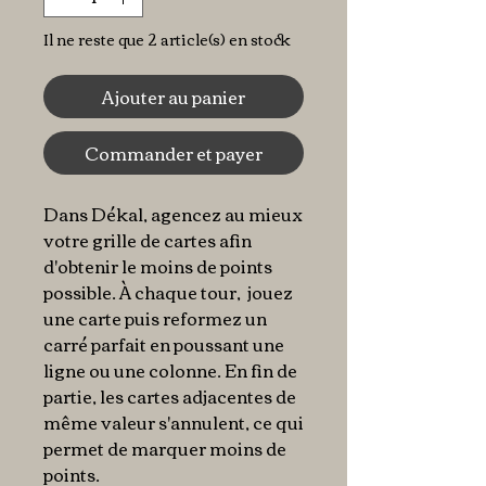
Il ne reste que 2 article(s) en stock
Ajouter au panier
Commander et payer
Dans Dékal, agencez au mieux
votre grille de cartes afin
d'obtenir le moins de points
possible. À chaque tour, jouez
une carte puis reformez un
carré parfait en poussant une
ligne ou une colonne. En fin de
partie, les cartes adjacentes de
même valeur s'annulent, ce qui
permet de marquer moins de
points.