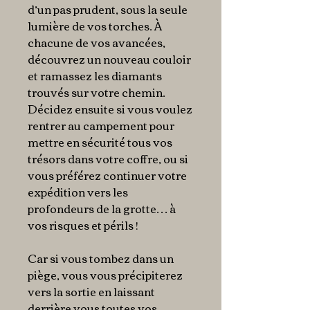
d’un pas prudent, sous la seule
lumière de vos torches. À
chacune de vos avancées,
découvrez un nouveau couloir
et ramassez les diamants
trouvés sur votre chemin.
Décidez ensuite si vous voulez
rentrer au campement pour
mettre en sécurité tous vos
trésors dans votre coffre, ou si
vous préférez continuer votre
expédition vers les
profondeurs de la grotte… à
vos risques et périls !
Car si vous tombez dans un
piège, vous vous précipiterez
vers la sortie en laissant
derrière vous toutes vos