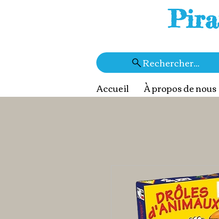
Pira
Rechercher...
Accueil
À propos de nous