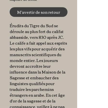
M'avertir de son retour
Érudits du Tigre du Sud se
déroule au plus fort du califat
abbasside, vers 830 après JC.
Le calife a fait appel aux esprits
les plus vifs pour acquérir des
manuscrits scientifiques du
monde entier. Les joueurs
devront accroître leur
influence dans la Maison de la
Sagesse et embaucher des
linguistes qualifiés pour
traduire les parchemins
étrangers en arabe. En cet âge
d'or de la sagesse et de la
connaissance, veillez à ne pas