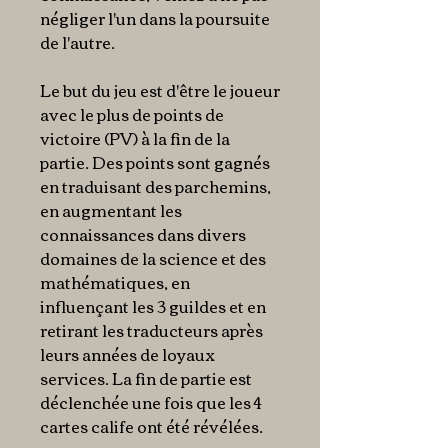
négliger l'un dans la poursuite
de l'autre.
Le but du jeu est d'être le joueur
avec le plus de points de
victoire (PV) à la fin de la
partie. Des points sont gagnés
en traduisant des parchemins,
en augmentant les
connaissances dans divers
domaines de la science et des
mathématiques, en
influençant les 3 guildes et en
retirant les traducteurs après
leurs années de loyaux
services. La fin de partie est
déclenchée une fois que les 4
cartes calife ont été révélées.