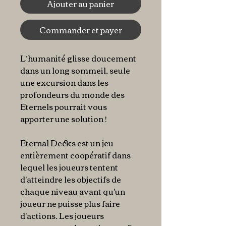
Ajouter au panier
Commander et payer
L’humanité glisse doucement
dans un long sommeil, seule
une excursion dans les
profondeurs du monde des
Eternels pourrait vous
apporter une solution !
Eternal Decks est un jeu
entièrement coopératif dans
lequel les joueurs tentent
d'atteindre les objectifs de
chaque niveau avant qu'un
joueur ne puisse plus faire
d'actions. Les joueurs