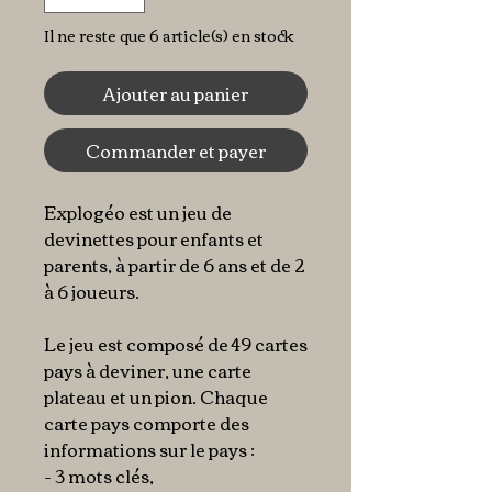
Il ne reste que 6 article(s) en stock
Ajouter au panier
Commander et payer
Explogéo est un jeu de
devinettes pour enfants et
parents, à partir de 6 ans et de 2
à 6 joueurs.
Le jeu est composé de 49 cartes
pays à deviner, une carte
plateau et un pion. Chaque
carte pays comporte des
informations sur le pays :
- 3 mots clés,