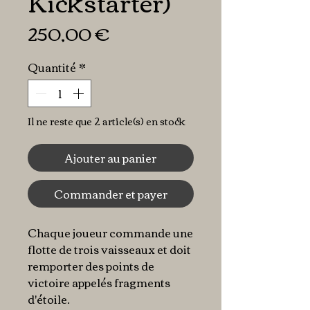
Kickstarter)
Prix
250,00 €
Quantité
*
Il ne reste que 2 article(s) en stock
Ajouter au panier
Commander et payer
Chaque joueur commande une
flotte de trois vaisseaux et doit
remporter des points de
victoire appelés fragments
d'étoile.