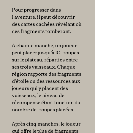
Pour progresser dans
l'aventure, il peut découvrir
des cartes cachées révélant où
ces fragments tomberont.
A chaque manche, un joueur
peut placer jusqu'à 10 troupes
sur le plateau, réparties entre
ses trois vaisseaux. Chaque
région rapporte des fragments
d'étoile ou des ressources aux
joueurs qui y placent des
vaisseaux, le niveau de
récompense étant fonction du
nombre de troupes placées.
Après cinq manches, le joueur
qui offre le plus de fragments