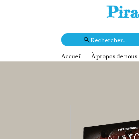
Pira
Rechercher...
Accueil
À propos de nous