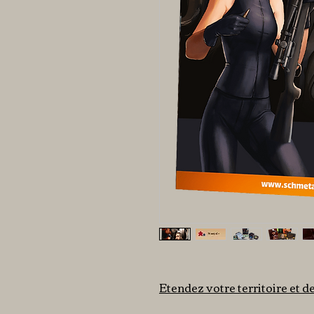
Etendez votre territoire et de