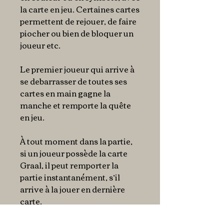
la carte en jeu. Certaines cartes
permettent de rejouer, de faire
piocher ou bien de bloquer un
joueur etc.
Le premier joueur qui arrive à
se debarrasser de toutes ses
cartes en main gagne la
manche et remporte la quête
en jeu.
À tout moment dans la partie,
si un joueur possède la carte
Graal, il peut remporter la
partie instantanément, s’il
arrive à la jouer en dernière
carte.