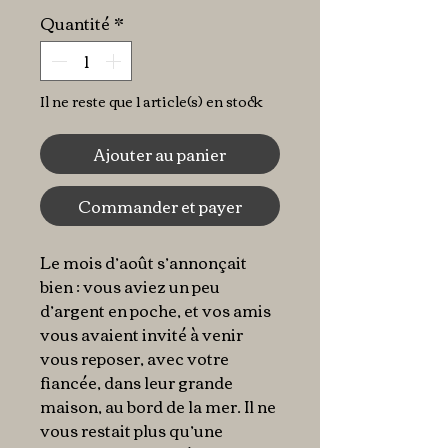
Quantité
*
Il ne reste que 1 article(s) en stock
Ajouter au panier
Commander et payer
Le mois d’août s’annonçait
bien : vous aviez un peu
d’argent en poche, et vos amis
vous avaient invité à venir
vous reposer, avec votre
fiancée, dans leur grande
maison, au bord de la mer. Il ne
vous restait plus qu’une