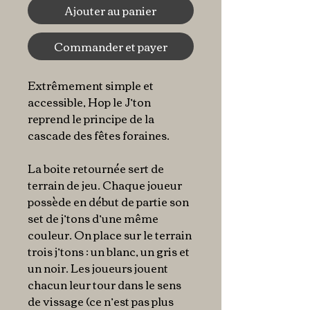
Ajouter au panier
Commander et payer
Extrêmement simple et
accessible, Hop le J’ton
reprend le principe de la
cascade des fêtes foraines.
La boite retournée sert de
terrain de jeu. Chaque joueur
possède en début de partie son
set de j’tons d’une même
couleur. On place sur le terrain
trois j’tons : un blanc, un gris et
un noir. Les joueurs jouent
chacun leur tour dans le sens
de vissage (ce n’est pas plus