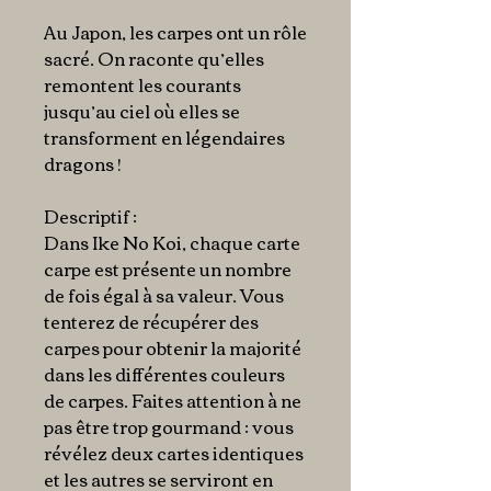
Au Japon, les carpes ont un rôle
sacré. On raconte qu’elles
remontent les courants
jusqu’au ciel où elles se
transforment en légendaires
dragons !
Descriptif :
Dans Ike No Koi, chaque carte
carpe est présente un nombre
de fois égal à sa valeur. Vous
tenterez de récupérer des
carpes pour obtenir la majorité
dans les différentes couleurs
de carpes. Faites attention à ne
pas être trop gourmand : vous
révélez deux cartes identiques
et les autres se serviront en