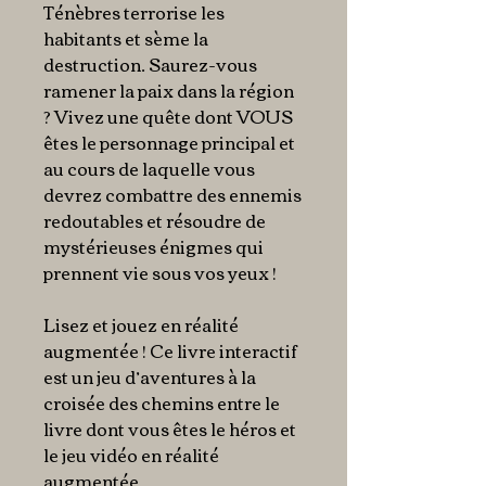
Ténèbres terrorise les
habitants et sème la
destruction. Saurez-vous
ramener la paix dans la région
? Vivez une quête dont VOUS
êtes le personnage principal et
au cours de laquelle vous
devrez combattre des ennemis
redoutables et résoudre de
mystérieuses énigmes qui
prennent vie sous vos yeux !
Lisez et jouez en réalité
augmentée ! Ce livre interactif
est un jeu d’aventures à la
croisée des chemins entre le
livre dont vous êtes le héros et
le jeu vidéo en réalité
augmentée.