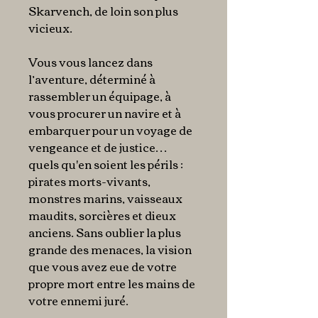
Skarvench, de loin son plus
vicieux.
Vous vous lancez dans
l’aventure, déterminé à
rassembler un équipage, à
vous procurer un navire et à
embarquer pour un voyage de
vengeance et de justice…
quels qu'en soient les périls :
pirates morts-vivants,
monstres marins, vaisseaux
maudits, sorcières et dieux
anciens. Sans oublier la plus
grande des menaces, la vision
que vous avez eue de votre
propre mort entre les mains de
votre ennemi juré.