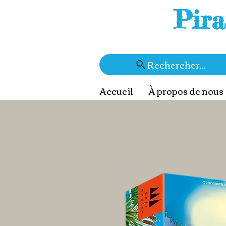
Pira
Rechercher...
Accueil
À propos de nous