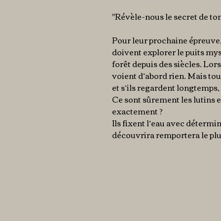
"Révèle-nous le secret de ton
Pour leur prochaine épreuve,
doivent explorer le puits mys
forêt depuis des siècles. Lors
voient d’abord rien. Mais tou
et s’ils regardent longtemps, 
Ce sont sûrement les lutins e
exactement ?
Ils fixent l’eau avec détermin
découvrira remportera le plu