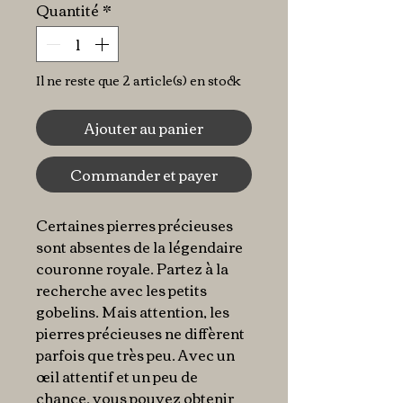
Quantité
*
Il ne reste que 2 article(s) en stock
Ajouter au panier
Commander et payer
Certaines pierres précieuses
sont absentes de la légendaire
couronne royale. Partez à la
recherche avec les petits
gobelins. Mais attention, les
pierres précieuses ne diffèrent
parfois que très peu. Avec un
œil attentif et un peu de
chance, vous pouvez obtenir