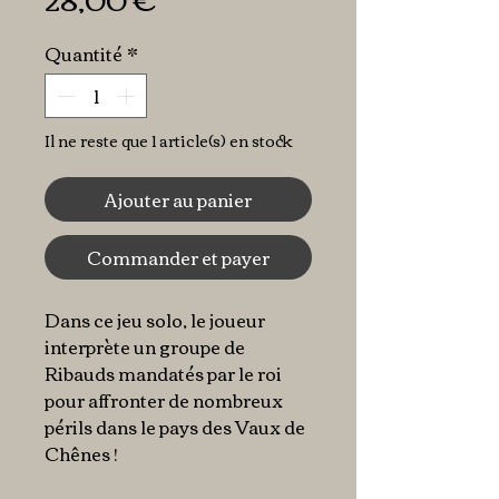
Quantité
*
Il ne reste que 1 article(s) en stock
Ajouter au panier
Commander et payer
Dans ce jeu solo, le joueur
interprète un groupe de
Ribauds mandatés par le roi
pour affronter de nombreux
périls dans le pays des Vaux de
Chênes !