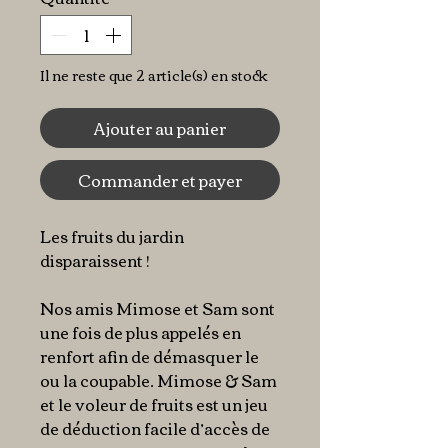
Il ne reste que 2 article(s) en stock
Ajouter au panier
Commander et payer
Les fruits du jardin
disparaissent !
Nos amis Mimose et Sam sont
une fois de plus appelés en
renfort afin de démasquer le
ou la coupable. Mimose & Sam
et le voleur de fruits est un jeu
de déduction facile d’accès de