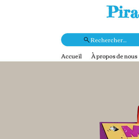
Pira
Rechercher...
Accueil
À propos de nous