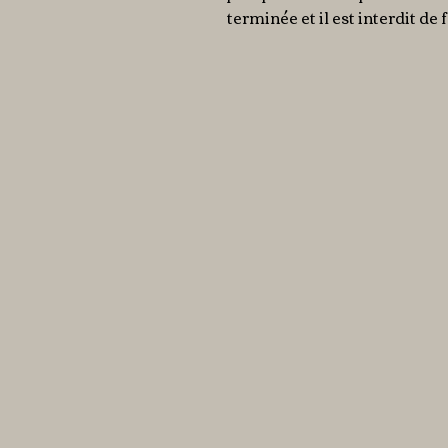
terminée et il est interdit de 