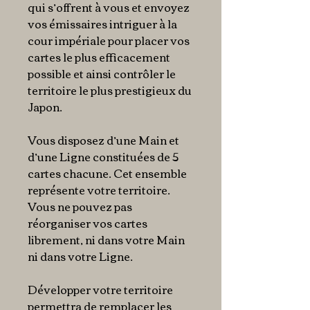
qui s’offrent à vous et envoyez
vos émissaires intriguer à la
cour impériale pour placer vos
cartes le plus efficacement
possible et ainsi contrôler le
territoire le plus prestigieux du
Japon.
Vous disposez d’une Main et
d’une Ligne constituées de 5
cartes chacune. Cet ensemble
représente votre territoire.
Vous ne pouvez pas
réorganiser vos cartes
librement, ni dans votre Main
ni dans votre Ligne.
Développer votre territoire
permettra de remplacer les