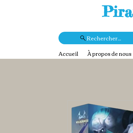
Pira
Rechercher...
Accueil
À propos de nous