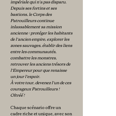
impériale qui n’a pas disparu.
Depuis ses fortins et ses
bastions, le Corps des
Patrouilleurs continue
inlassablement sa mission
ancienne : protéger les habitants
de l’ancien empire, explorer les
zones sauvages, établir des liens
entre les communautés,
combattre les monstres,
retrouver les anciens trésors de
l’Empereur pour que renaisse
un jour l’espoir.
À votre tour, devenez l’un de ces
courageux Patrouilleurs !
Oltréé !
Chaque scénario offre un
cadre riche et unique, avec son