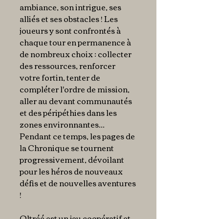
ambiance, son intrigue, ses
alliés et ses obstacles ! Les
joueurs y sont confrontés à
chaque tour en permanence à
de nombreux choix : collecter
des ressources, renforcer
votre fortin, tenter de
compléter l'ordre de mission,
aller au devant communautés
et des péripéthies dans les
zones environnantes...
Pendant ce temps, les pages de
la Chronique se tournent
progressivement, dévoilant
pour les héros de nouveaux
défis et de nouvelles aventures
!
Oltréé est un jeu coopératif et