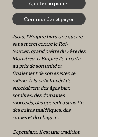
Ajouter au panier
Commander et payer
Jadis, l’Empire livra une guerre
sans merci contre le Roi-
Sorcier, grand prêtre du Père des
Monstres. L’Empire l’emporta
au prix de son unité et
finalement de son existence
même. À la paix impériale
succédèrent des âges bien
sombres, des domaines
morcelés, des querelles sans fin,
des cultes maléfiques, des
ruines et du chagrin.
Cependant, il est une tradition