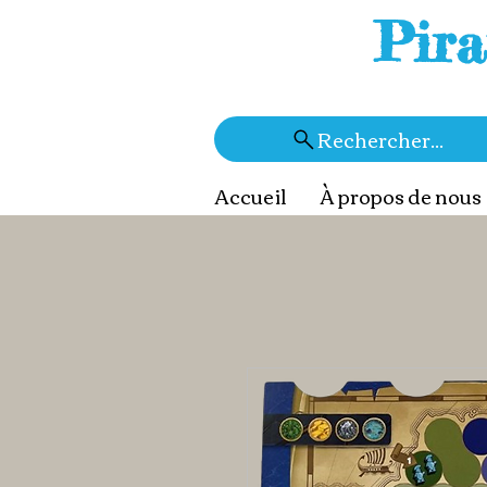
Pira
Rechercher...
Accueil
À propos de nous