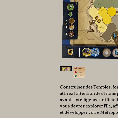
Construisez des Temples, fo
attirez l'attention des Titans
avant l'Intelligence artificie
vous devrez explorer l'île, af
et développer votre Métropo