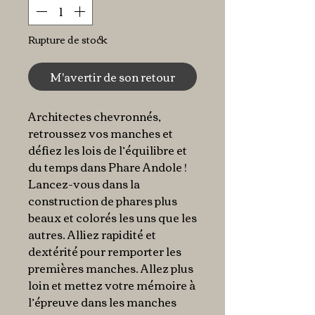
Rupture de stock
M'avertir de son retour
Architectes chevronnés,
retroussez vos manches et
défiez les lois de l’équilibre et
du temps dans Phare Andole !
Lancez-vous dans la
construction de phares plus
beaux et colorés les uns que les
autres. Alliez rapidité et
dextérité pour remporter les
premières manches. Allez plus
loin et mettez votre mémoire à
l’épreuve dans les manches