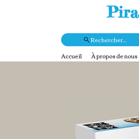
Pira
Rechercher...
Accueil
À propos de nous